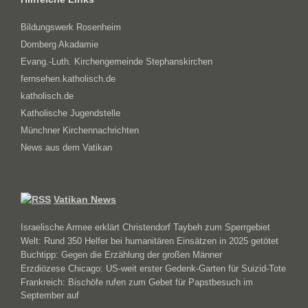
Bildungswerk Rosenheim
Domberg Akadamie
Evang.-Luth. Kirchengemeinde Stephanskirchen
fernsehen.katholisch.de
katholisch.de
Katholische Jugendstelle
Münchner Kirchennachrichten
News aus dem Vatikan
Vatikan News
Israelische Armee erklärt Christendorf Taybeh zum Sperrgebiet
Welt: Rund 350 Helfer bei humanitären Einsätzen in 2025 getötet
Buchtipp: Gegen die Erzählung der großen Männer
Erzdiözese Chicago: US-weit erster Gedenk-Garten für Suizid-Tote
Frankreich: Bischöfe rufen zum Gebet für Papstbesuch im
September auf