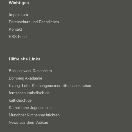
Wichtiges
Impressum
Datenschutz und Rechtliches
Kontakt
RSS-Feed
Hilfreiche Links
Bildungswerk Rosenheim
Domberg Akadamie
Evang.-Luth. Kirchengemeinde Stephanskirchen
fernsehen.katholisch.de
katholisch.de
Katholische Jugendstelle
Münchner Kirchennachrichten
News aus dem Vatikan