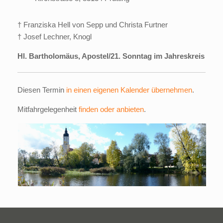
† Franziska Hell von Sepp und Christa Furtner
† Josef Lechner, Knogl
Hl. Bartholomäus, Apostel/21. Sonntag im Jahreskreis
Diesen Termin
in einen eigenen Kalender übernehmen
.
Mitfahrgelegenheit
finden oder anbieten
.