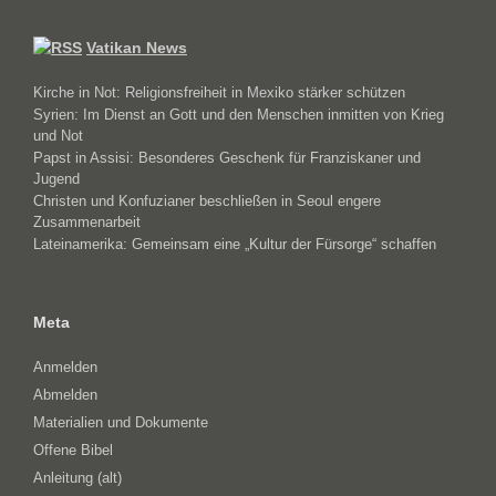
Vatikan News
Kirche in Not: Religionsfreiheit in Mexiko stärker schützen
Syrien: Im Dienst an Gott und den Menschen inmitten von Krieg
und Not
Papst in Assisi: Besonderes Geschenk für Franziskaner und
Jugend
Christen und Konfuzianer beschließen in Seoul engere
Zusammenarbeit
Lateinamerika: Gemeinsam eine „Kultur der Fürsorge“ schaffen
Meta
Anmelden
Abmelden
Materialien und Dokumente
Offene Bibel
Anleitung (alt)