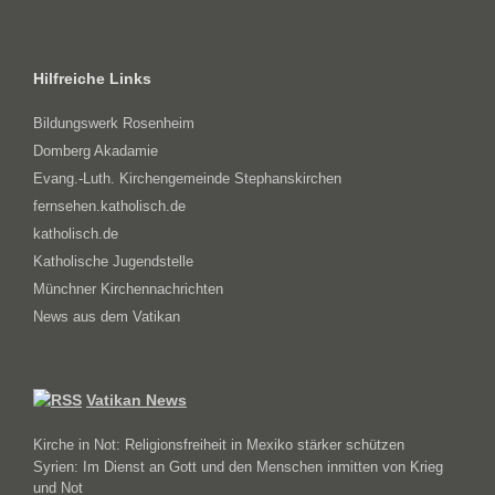
Hilfreiche Links
Bildungswerk Rosenheim
Domberg Akadamie
Evang.-Luth. Kirchengemeinde Stephanskirchen
fernsehen.katholisch.de
katholisch.de
Katholische Jugendstelle
Münchner Kirchennachrichten
News aus dem Vatikan
Vatikan News
Kirche in Not: Religionsfreiheit in Mexiko stärker schützen
Syrien: Im Dienst an Gott und den Menschen inmitten von Krieg
und Not