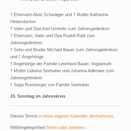
† Ehemann Alois Schwaiger und † Mutter Katharina
Hinterstocker
† Vater und Opa Karl Umkehr zum Jahresgedenken
† Ehemann, Vater und Opa Rudolf Robl zum
Jahresgedenken
† Sohn und Bruder Michael Bauer zum Jahresgedenken
und † Angehörige
† Angehörige der Familie Leonhard Bauer, Vogtareuth
† Mütter Lidwina Seehuber und Johanna Adlmaier zum
Jahresgedenken
† Sepp Rumberger von Familie Seehuber
15. Sonntag im Jahreskreis
Diesen Termin
in einen eigenen Kalender übernehmen
.
Mitfahrgelegenheit
finden oder anbieten
.