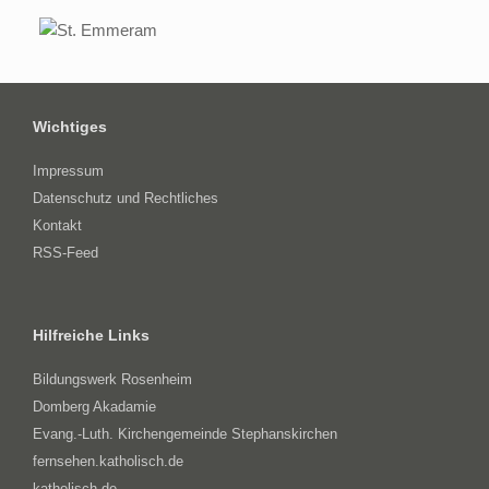
Wichtiges
Impressum
Datenschutz und Rechtliches
Kontakt
RSS-Feed
Hilfreiche Links
Bildungswerk Rosenheim
Domberg Akadamie
Evang.-Luth. Kirchengemeinde Stephanskirchen
fernsehen.katholisch.de
katholisch.de