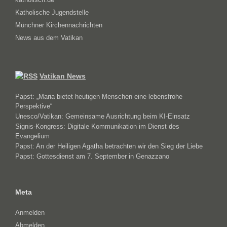
Katholische Jugendstelle
Münchner Kirchennachrichten
News aus dem Vatikan
Vatikan News
Papst: „Maria bietet heutigen Menschen eine lebensfrohe
Perspektive“
Unesco/Vatikan: Gemeinsame Ausrichtung beim KI-Einsatz
Signis-Kongress: Digitale Kommunikation im Dienst des
Evangelium
Papst: An der Heiligen Agatha betrachten wir den Sieg der Liebe
Papst: Gottesdienst am 7. September in Genazzano
Meta
Anmelden
Abmelden