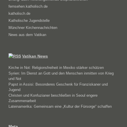
fernsehen.katholisch.de
katholisch.de
Katholische Jugendstelle
Münchner Kirchennachrichten
News aus dem Vatikan
Vatikan News
Kirche in Not: Religionsfreiheit in Mexiko stärker schützen
Syrien: Im Dienst an Gott und den Menschen inmitten von Krieg
und Not
Papst in Assisi: Besonderes Geschenk für Franziskaner und
Jugend
Christen und Konfuzianer beschließen in Seoul engere
Zusammenarbeit
Lateinamerika: Gemeinsam eine „Kultur der Fürsorge“ schaffen
Meta