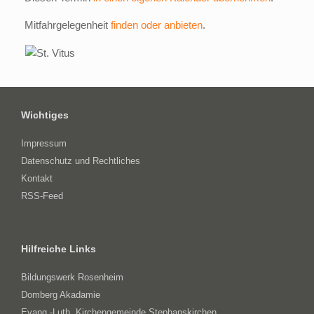
Mitfahrgelegenheit
finden oder anbieten
.
Wichtiges
Impressum
Datenschutz und Rechtliches
Kontakt
RSS-Feed
Hilfreiche Links
Bildungswerk Rosenheim
Domberg Akadamie
Evang.-Luth. Kirchengemeinde Stephanskirchen