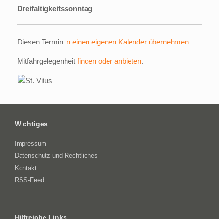
Dreifaltigkeitssonntag
Diesen Termin
in einen eigenen Kalender übernehmen
.
Mitfahrgelegenheit
finden oder anbieten
.
Wichtiges
Impressum
Datenschutz und Rechtliches
Kontakt
RSS-Feed
Hilfreiche Links