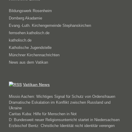
Bildungswerk Rosenheim
Domberg Akadamie
Evang.-Luth. Kirchengemeinde Stephanskirchen
fernsehen.katholisch.de
katholisch.de
Katholische Jugendstelle
Münchner Kirchennachrichten
News aus dem Vatikan
Vatikan News
Missio Aachen: Wichtiges Signal für Schutz von Ordensfrauen
Dramatische Eskalation im Konflikt zwischen Russland und
Ukraine
Caritas Kuba: Hilfe für Menschen in Not
D: Bundesweit neuer Religionsunterricht startet in Niedersachsen
Erzbischof Bentz: Christliche Identität nicht identitär verengen