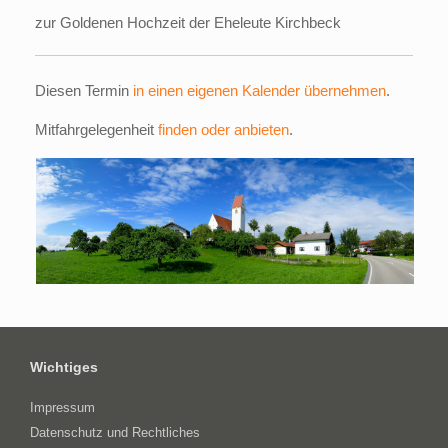
zur Goldenen Hochzeit der Eheleute Kirchbeck
Diesen Termin
in einen eigenen Kalender übernehmen
.
Mitfahrgelegenheit
finden oder anbieten
.
Wichtiges
Impressum
Datenschutz und Rechtliches