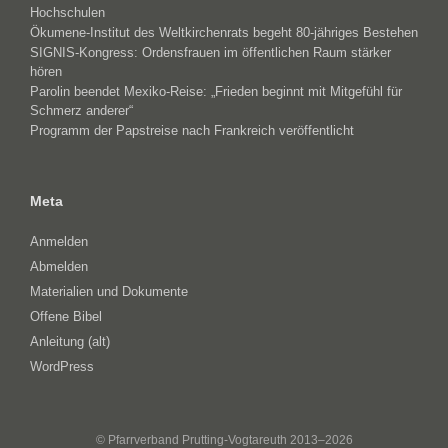
Hochschulen
Ökumene-Institut des Weltkirchenrats begeht 80-jähriges Bestehen
SIGNIS-Kongress: Ordensfrauen im öffentlichen Raum stärker
hören
Parolin beendet Mexiko-Reise: „Frieden beginnt mit Mitgefühl für
Schmerz anderer“
Programm der Papstreise nach Frankreich veröffentlicht
Meta
Anmelden
Abmelden
Materialien und Dokumente
Offene Bibel
Anleitung (alt)
WordPress
© Pfarrverband Prutting-Vogtareuth 2013–2026