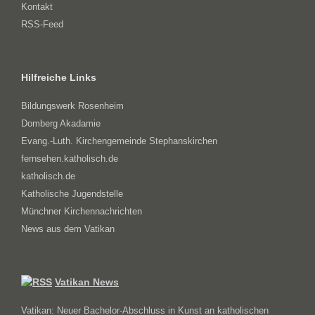
Kontakt
RSS-Feed
Hilfreiche Links
Bildungswerk Rosenheim
Domberg Akadamie
Evang.-Luth. Kirchengemeinde Stephanskirchen
fernsehen.katholisch.de
katholisch.de
Katholische Jugendstelle
Münchner Kirchennachrichten
News aus dem Vatikan
Vatikan News
Vatikan: Neuer Bachelor-Abschluss in Kunst an katholischen