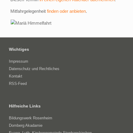
Mitfahrgelegenheit
finden oder anbieten
.
Wichtiges
Impressum
Datenschutz und Rechtliches
Kontakt
RSS-Feed
Hilfreiche Links
Bildungswerk Rosenheim
Domberg Akadamie
Evang.-Luth. Kirchengemeinde Stephanskirchen