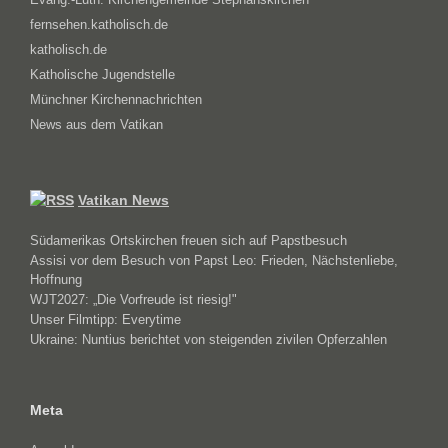
fernsehen.katholisch.de
katholisch.de
Katholische Jugendstelle
Münchner Kirchennachrichten
News aus dem Vatikan
Vatikan News
Südamerikas Ortskirchen freuen sich auf Papstbesuch
Assisi vor dem Besuch von Papst Leo: Frieden, Nächstenliebe,
Hoffnung
WJT2027: „Die Vorfreude ist riesig!"
Unser Filmtipp: Everytime
Ukraine: Nuntius berichtet von steigenden zivilen Opferzahlen
Meta