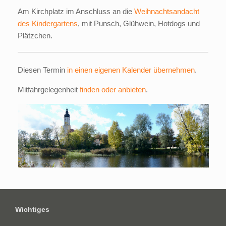
Am Kirchplatz im Anschluss an die
Weihnachtsandacht
des Kindergartens
, mit Punsch, Glühwein, Hotdogs und
Plätzchen.
Diesen Termin
in einen eigenen Kalender übernehmen
.
Mitfahrgelegenheit
finden oder anbieten
.
Wichtiges