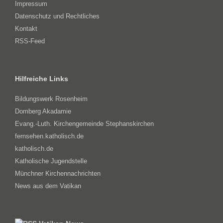
Impressum
Datenschutz und Rechtliches
Kontakt
RSS-Feed
Hilfreiche Links
Bildungswerk Rosenheim
Domberg Akadamie
Evang.-Luth. Kirchengemeinde Stephanskirchen
fernsehen.katholisch.de
katholisch.de
Katholische Jugendstelle
Münchner Kirchennachrichten
News aus dem Vatikan