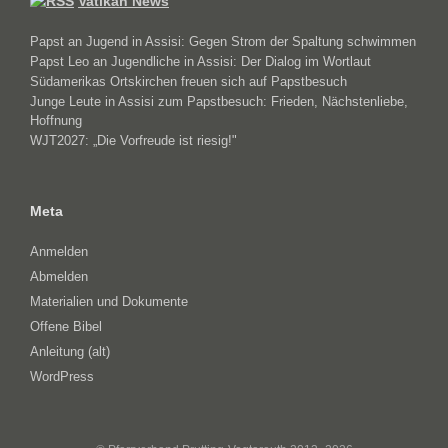
Vatikan News
Papst an Jugend in Assisi: Gegen Strom der Spaltung schwimmen
Papst Leo an Jugendliche in Assisi: Der Dialog im Wortlaut
Südamerikas Ortskirchen freuen sich auf Papstbesuch
Junge Leute in Assisi zum Papstbesuch: Frieden, Nächstenliebe,
Hoffnung
WJT2027: „Die Vorfreude ist riesig!"
Meta
Anmelden
Abmelden
Materialien und Dokumente
Offene Bibel
Anleitung (alt)
WordPress