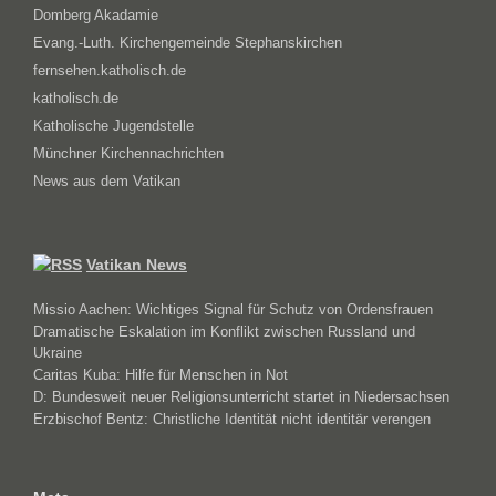
Domberg Akadamie
Evang.-Luth. Kirchengemeinde Stephanskirchen
fernsehen.katholisch.de
katholisch.de
Katholische Jugendstelle
Münchner Kirchennachrichten
News aus dem Vatikan
Vatikan News
Missio Aachen: Wichtiges Signal für Schutz von Ordensfrauen
Dramatische Eskalation im Konflikt zwischen Russland und
Ukraine
Caritas Kuba: Hilfe für Menschen in Not
D: Bundesweit neuer Religionsunterricht startet in Niedersachsen
Erzbischof Bentz: Christliche Identität nicht identitär verengen