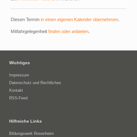
Diesen Termin
in einen eigenen Kalender übernehmen
.
Mitfahrgelegenheit
finden oder anbieten
.
Wichtiges
Impressum
Datenschutz und Rechtliches
Kontakt
RSS-Feed
Hilfreiche Links
Bildungswerk Rosenheim