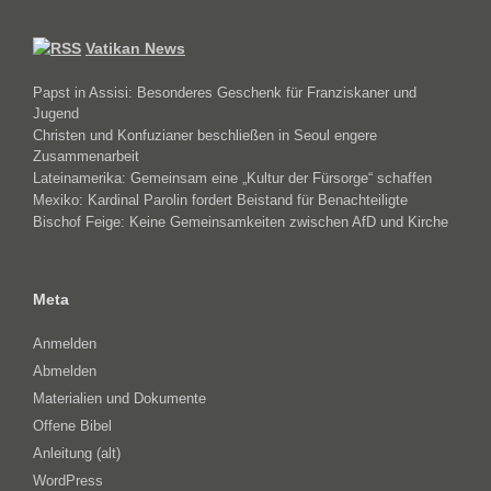
Vatikan News
Papst in Assisi: Besonderes Geschenk für Franziskaner und
Jugend
Christen und Konfuzianer beschließen in Seoul engere
Zusammenarbeit
Lateinamerika: Gemeinsam eine „Kultur der Fürsorge“ schaffen
Mexiko: Kardinal Parolin fordert Beistand für Benachteiligte
Bischof Feige: Keine Gemeinsamkeiten zwischen AfD und Kirche
Meta
Anmelden
Abmelden
Materialien und Dokumente
Offene Bibel
Anleitung (alt)
WordPress