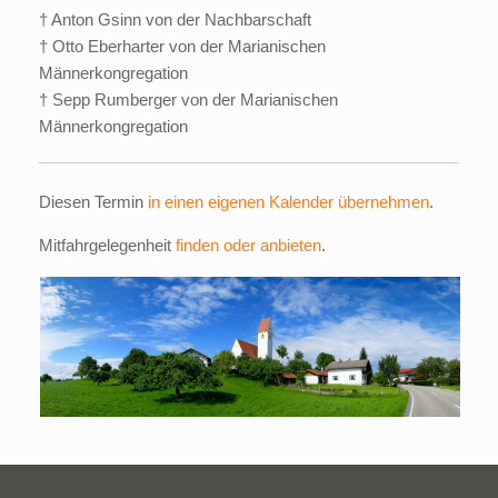
† Anton Gsinn von der Nachbarschaft
† Otto Eberharter von der Marianischen
Männerkongregation
† Sepp Rumberger von der Marianischen
Männerkongregation
Diesen Termin
in einen eigenen Kalender übernehmen
.
Mitfahrgelegenheit
finden oder anbieten
.