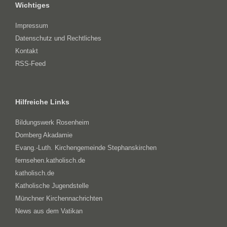
Wichtiges
Impressum
Datenschutz und Rechtliches
Kontakt
RSS-Feed
Hilfreiche Links
Bildungswerk Rosenheim
Domberg Akadamie
Evang.-Luth. Kirchengemeinde Stephanskirchen
fernsehen.katholisch.de
katholisch.de
Katholische Jugendstelle
Münchner Kirchennachrichten
News aus dem Vatikan