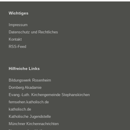
Wichtiges
Impressum
Datenschutz und Rechtliches
Kontakt
RSS-Feed
Hilfreiche Links
Bildungswerk Rosenheim
Domberg Akadamie
Evang.-Luth. Kirchengemeinde Stephanskirchen
fernsehen.katholisch.de
katholisch.de
Katholische Jugendstelle
Münchner Kirchennachrichten