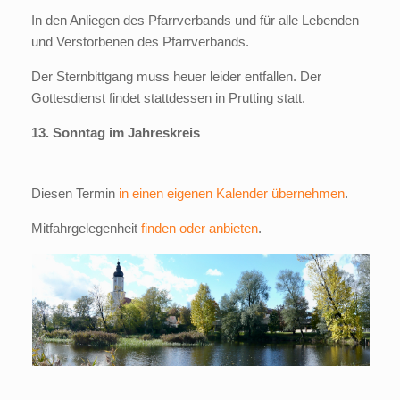
In den Anliegen des Pfarrverbands und für alle Lebenden
und Verstorbenen des Pfarrverbands.
Der Sternbittgang muss heuer leider entfallen. Der
Gottesdienst findet stattdessen in Prutting statt.
13. Sonntag im Jahreskreis
Diesen Termin
in einen eigenen Kalender übernehmen
.
Mitfahrgelegenheit
finden oder anbieten
.