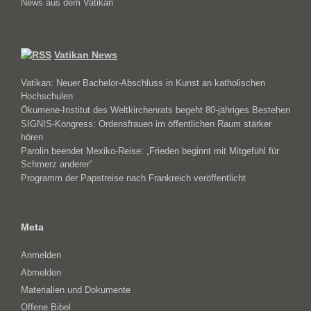
News aus dem Vatikan
Vatikan News
Vatikan: Neuer Bachelor-Abschluss in Kunst an katholischen
Hochschulen
Ökumene-Institut des Weltkirchenrats begeht 80-jähriges Bestehen
SIGNIS-Kongress: Ordensfrauen im öffentlichen Raum stärker
hören
Parolin beendet Mexiko-Reise: „Frieden beginnt mit Mitgefühl für
Schmerz anderer“
Programm der Papstreise nach Frankreich veröffentlicht
Meta
Anmelden
Abmelden
Materialien und Dokumente
Offene Bibel