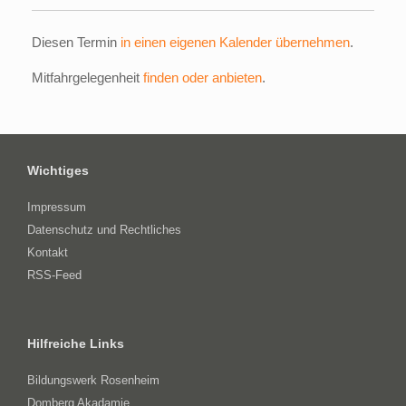
Diesen Termin
in einen eigenen Kalender übernehmen
.
Mitfahrgelegenheit
finden oder anbieten
.
Wichtiges
Impressum
Datenschutz und Rechtliches
Kontakt
RSS-Feed
Hilfreiche Links
Bildungswerk Rosenheim
Domberg Akadamie