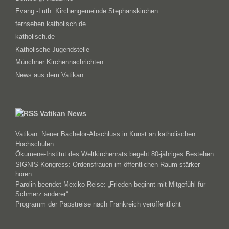
Evang.-Luth. Kirchengemeinde Stephanskirchen
fernsehen.katholisch.de
katholisch.de
Katholische Jugendstelle
Münchner Kirchennachrichten
News aus dem Vatikan
Vatikan News
Vatikan: Neuer Bachelor-Abschluss in Kunst an katholischen
Hochschulen
Ökumene-Institut des Weltkirchenrats begeht 80-jähriges Bestehen
SIGNIS-Kongress: Ordensfrauen im öffentlichen Raum stärker
hören
Parolin beendet Mexiko-Reise: „Frieden beginnt mit Mitgefühl für
Schmerz anderer“
Programm der Papstreise nach Frankreich veröffentlicht