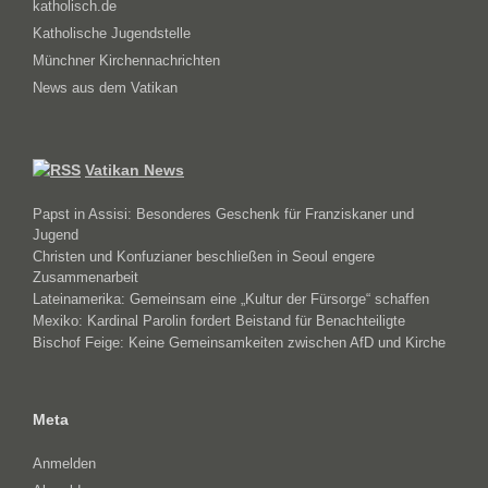
katholisch.de
Katholische Jugendstelle
Münchner Kirchennachrichten
News aus dem Vatikan
Vatikan News
Papst in Assisi: Besonderes Geschenk für Franziskaner und
Jugend
Christen und Konfuzianer beschließen in Seoul engere
Zusammenarbeit
Lateinamerika: Gemeinsam eine „Kultur der Fürsorge“ schaffen
Mexiko: Kardinal Parolin fordert Beistand für Benachteiligte
Bischof Feige: Keine Gemeinsamkeiten zwischen AfD und Kirche
Meta
Anmelden