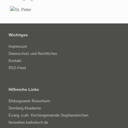
Wichtiges
Impressum
Datenschutz und Rechtliches
Kontakt
RSS-Feed
Hilfreiche Links
Bildungswerk Rosenheim
Domberg Akadamie
Evang.-Luth. Kirchengemeinde Stephanskirchen
fernsehen.katholisch.de