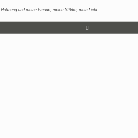
 Hoffnung und meine Freude, meine Stärke, mein Licht