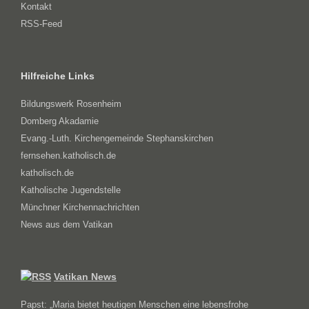
Kontakt
RSS-Feed
Hilfreiche Links
Bildungswerk Rosenheim
Domberg Akadamie
Evang.-Luth. Kirchengemeinde Stephanskirchen
fernsehen.katholisch.de
katholisch.de
Katholische Jugendstelle
Münchner Kirchennachrichten
News aus dem Vatikan
Vatikan News
Papst: „Maria bietet heutigen Menschen eine lebensfrohe