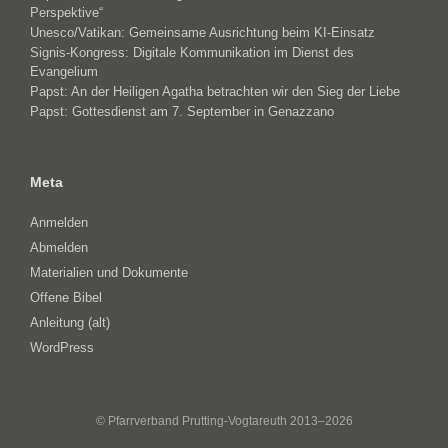
Perspektive“
Unesco/Vatikan: Gemeinsame Ausrichtung beim KI-Einsatz
Signis-Kongress: Digitale Kommunikation im Dienst des
Evangelium
Papst: An der Heiligen Agatha betrachten wir den Sieg der Liebe
Papst: Gottesdienst am 7. September in Genazzano
Meta
Anmelden
Abmelden
Materialien und Dokumente
Offene Bibel
Anleitung (alt)
WordPress
© Pfarrverband Prutting-Vogtareuth 2013–2026