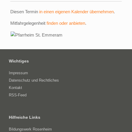
Diesen Termin
in einen eigenen Kalender übernehmen
.
Mitfahrgelegenheit
finden oder anbieten
.
Wichtiges
Impressum
Datenschutz und Rechtliches
Kontakt
RSS-Feed
Hilfreiche Links
Bildungswerk Rosenheim