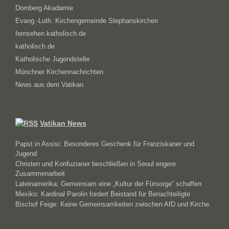
Domberg Akadamie
Evang.-Luth. Kirchengemeinde Stephanskirchen
fernsehen.katholisch.de
katholisch.de
Katholische Jugendstelle
Münchner Kirchennachrichten
News aus dem Vatikan
Vatikan News
Papst in Assisi: Besonderes Geschenk für Franziskaner und
Jugend
Christen und Konfuzianer beschließen in Seoul engere
Zusammenarbeit
Lateinamerika: Gemeinsam eine „Kultur der Fürsorge“ schaffen
Mexiko: Kardinal Parolin fordert Beistand für Benachteiligte
Bischof Feige: Keine Gemeinsamkeiten zwischen AfD und Kirche