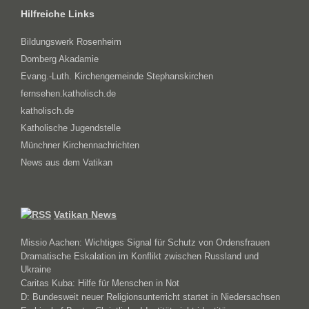
Hilfreiche Links
Bildungswerk Rosenheim
Domberg Akadamie
Evang.-Luth. Kirchengemeinde Stephanskirchen
fernsehen.katholisch.de
katholisch.de
Katholische Jugendstelle
Münchner Kirchennachrichten
News aus dem Vatikan
Vatikan News
Missio Aachen: Wichtiges Signal für Schutz von Ordensfrauen
Dramatische Eskalation im Konflikt zwischen Russland und
Ukraine
Caritas Kuba: Hilfe für Menschen in Not
D: Bundesweit neuer Religionsunterricht startet in Niedersachsen