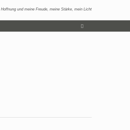
 Hoffnung und meine Freude, meine Stärke, mein Licht