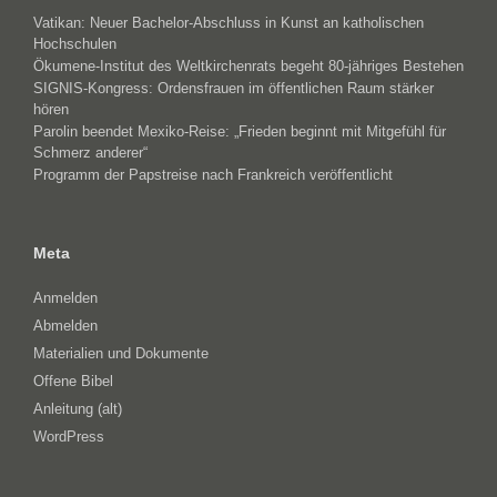
Vatikan: Neuer Bachelor-Abschluss in Kunst an katholischen
Hochschulen
Ökumene-Institut des Weltkirchenrats begeht 80-jähriges Bestehen
SIGNIS-Kongress: Ordensfrauen im öffentlichen Raum stärker
hören
Parolin beendet Mexiko-Reise: „Frieden beginnt mit Mitgefühl für
Schmerz anderer“
Programm der Papstreise nach Frankreich veröffentlicht
Meta
Anmelden
Abmelden
Materialien und Dokumente
Offene Bibel
Anleitung (alt)
WordPress