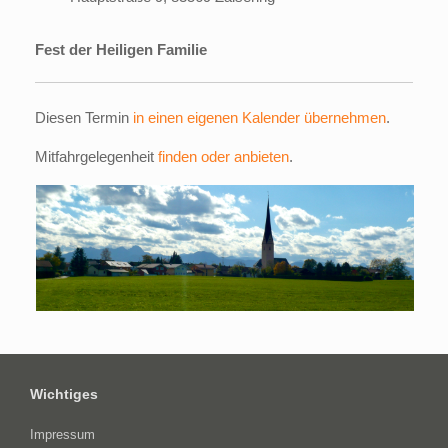
Fest der Heiligen Familie
Diesen Termin
in einen eigenen Kalender übernehmen
.
Mitfahrgelegenheit
finden oder anbieten
.
Wichtiges
Impressum