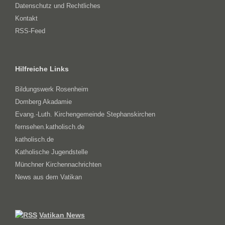
Datenschutz und Rechtliches
Kontakt
RSS-Feed
Hilfreiche Links
Bildungswerk Rosenheim
Domberg Akadamie
Evang.-Luth. Kirchengemeinde Stephanskirchen
fernsehen.katholisch.de
katholisch.de
Katholische Jugendstelle
Münchner Kirchennachrichten
News aus dem Vatikan
Vatikan News