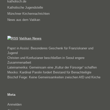
katholisch.de
Katholische Jugendstelle
Münchner Kirchennachrichten
News aus dem Vatikan
Vatikan News
Papst in Assisi: Besonderes Geschenk für Franziskaner und
Jugend
Christen und Konfuzianer beschließen in Seoul engere
Zusammenarbeit
Lateinamerika: Gemeinsam eine „Kultur der Fürsorge“ schaffen
Mexiko: Kardinal Parolin fordert Beistand für Benachteiligte
Bischof Feige: Keine Gemeinsamkeiten zwischen AfD und Kirche
Meta
Anmelden