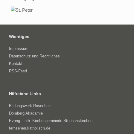
Wichtiges
Impressum
Datenschutz und Rechtliches
Kontakt
RSS-Feed
Hilfreiche Links
Bildungswerk Rosenheim
Domberg Akadamie
Evang.-Luth. Kirchengemeinde Stephanskirchen
fernsehen.katholisch.de