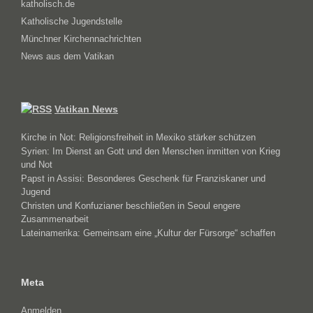
katholisch.de
Katholische Jugendstelle
Münchner Kirchennachrichten
News aus dem Vatikan
Vatikan News
Kirche in Not: Religionsfreiheit in Mexiko stärker schützen
Syrien: Im Dienst an Gott und den Menschen inmitten von Krieg
und Not
Papst in Assisi: Besonderes Geschenk für Franziskaner und
Jugend
Christen und Konfuzianer beschließen in Seoul engere
Zusammenarbeit
Lateinamerika: Gemeinsam eine „Kultur der Fürsorge“ schaffen
Meta
Anmelden