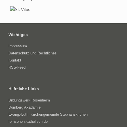
Wichtiges
Impressum
Datenschutz und Rechtliches
Kontakt
RSS-Feed
Hilfreiche Links
Bildungswerk Rosenheim
Domberg Akadamie
Evang.-Luth. Kirchengemeinde Stephanskirchen
fernsehen.katholisch.de