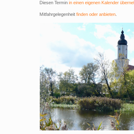
Diesen Termin
in einen eigenen Kalender übern
Mitfahrgelegenheit
finden oder anbieten
.