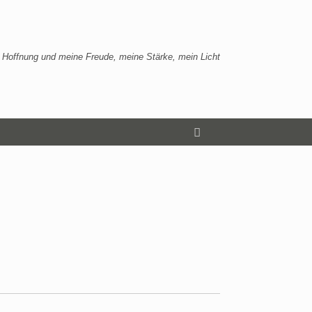
 Hoffnung und meine Freude, meine Stärke, mein Licht