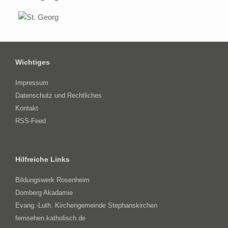
Wichtiges
Impressum
Datenschutz und Rechtliches
Kontakt
RSS-Feed
Hilfreiche Links
Bildungswerk Rosenheim
Domberg Akadamie
Evang.-Luth. Kirchengemeinde Stephanskirchen
fernsehen.katholisch.de