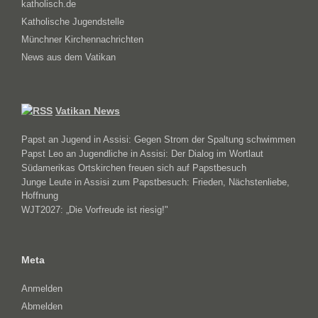
katholisch.de
Katholische Jugendstelle
Münchner Kirchennachrichten
News aus dem Vatikan
Vatikan News
Papst an Jugend in Assisi: Gegen Strom der Spaltung schwimmen
Papst Leo an Jugendliche in Assisi: Der Dialog im Wortlaut
Südamerikas Ortskirchen freuen sich auf Papstbesuch
Junge Leute in Assisi zum Papstbesuch: Frieden, Nächstenliebe,
Hoffnung
WJT2027: „Die Vorfreude ist riesig!"
Meta
Anmelden
Abmelden